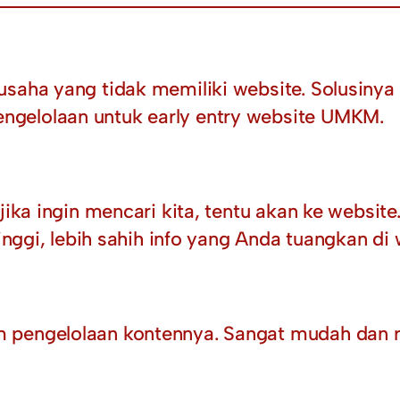
 usaha yang tidak memiliki website. Solusi
ngelolaan untuk early entry website UMKM.
 jika ingin mencari kita, tentu akan ke websi
inggi, lebih sahih info yang Anda tuangkan di 
 pengelolaan kontennya. Sangat mudah dan r