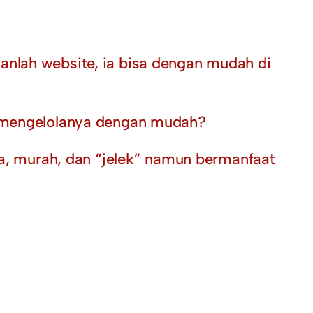
anlah website, ia bisa dengan mudah di
sa mengelolanya dengan mudah?
, murah, dan “jelek” namun bermanfaat