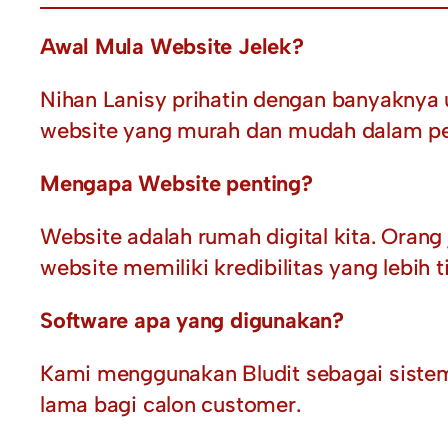
Awal Mula Website Jelek?
Nihan Lanisy prihatin dengan banyaknya
website yang murah dan mudah dalam pe
Mengapa Website penting?
Website adalah rumah digital kita. Orang
website memiliki kredibilitas yang lebih t
Software apa yang digunakan?
Kami menggunakan Bludit sebagai sistem
lama bagi calon customer.