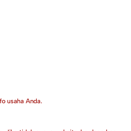
fo usaha Anda.