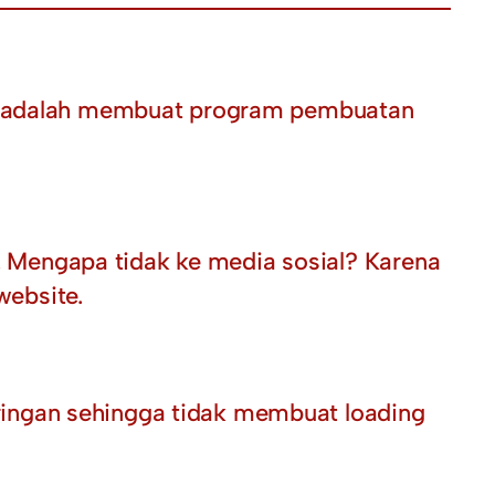
nya adalah membuat program pembuatan
te. Mengapa tidak ke media sosial? Karena
website.
ingan sehingga tidak membuat loading