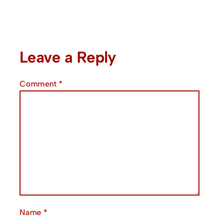
Leave a Reply
Comment
*
Name
*