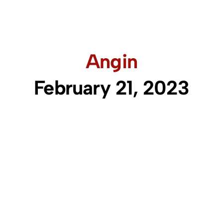
Angin
February 21, 2023