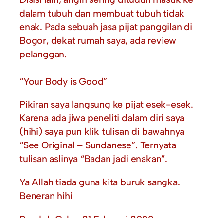
dalam tubuh dan membuat tubuh tidak
enak. Pada sebuah jasa pijat panggilan di
Bogor, dekat rumah saya, ada review
pelanggan.
“Your Body is Good”
Pikiran saya langsung ke pijat esek-esek.
Karena ada jiwa peneliti dalam diri saya
(hihi) saya pun klik tulisan di bawahnya
“See Original – Sundanese”. Ternyata
tulisan aslinya “Badan jadi enakan”.
Ya Allah tiada guna kita buruk sangka.
Beneran hihi