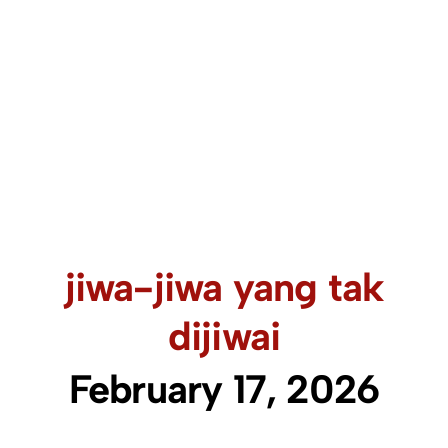
jiwa-jiwa yang tak
dijiwai
February 17, 2026