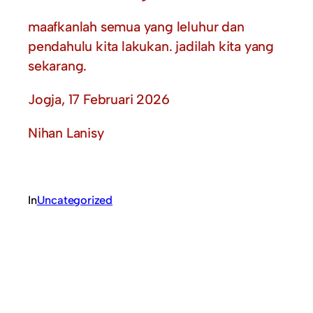
maafkanlah semua yang leluhur dan
pendahulu kita lakukan. jadilah kita yang
sekarang.
Jogja, 17 Februari 2026
Nihan Lanisy
In
Uncategorized