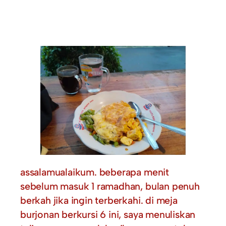
assalamualaikum. beberapa menit
sebelum masuk 1 ramadhan, bulan penuh
berkah jika ingin terberkahi. di meja
burjonan berkursi 6 ini, saya menuliskan