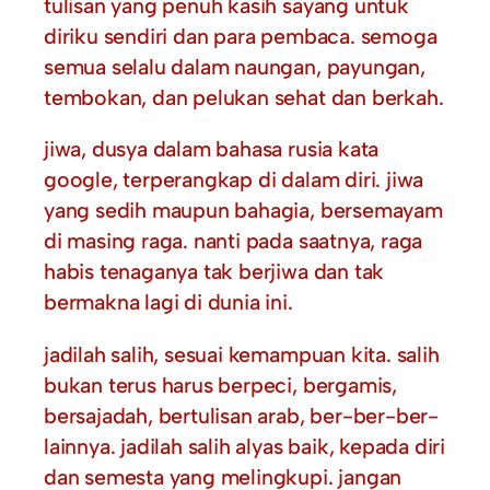
tulisan yang penuh kasih sayang untuk
diriku sendiri dan para pembaca. semoga
semua selalu dalam naungan, payungan,
tembokan, dan pelukan sehat dan berkah.
jiwa, dusya dalam bahasa rusia kata
google, terperangkap di dalam diri. jiwa
yang sedih maupun bahagia, bersemayam
di masing raga. nanti pada saatnya, raga
habis tenaganya tak berjiwa dan tak
bermakna lagi di dunia ini.
jadilah salih, sesuai kemampuan kita. salih
bukan terus harus berpeci, bergamis,
bersajadah, bertulisan arab, ber-ber-ber-
lainnya. jadilah salih alyas baik, kepada diri
dan semesta yang melingkupi. jangan