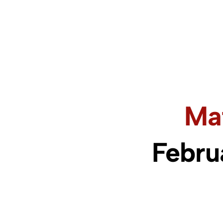
Ma
Febru