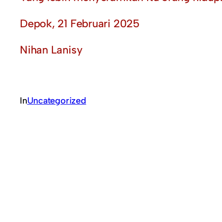
Depok, 21 Februari 2025
Nihan Lanisy
In
Uncategorized