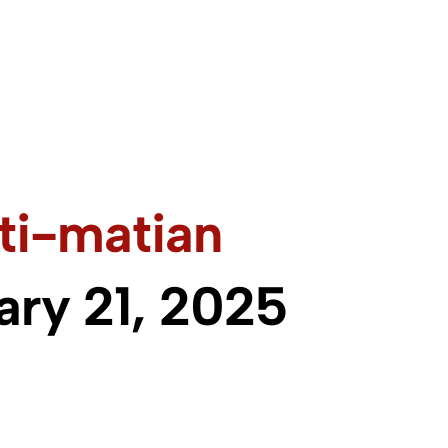
ti-matian
ary 21, 2025