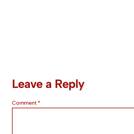
Leave a Reply
Comment
*