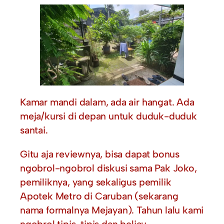
Kamar mandi dalam, ada air hangat. Ada
meja/kursi di depan untuk duduk-duduk
santai.
Gitu aja reviewnya, bisa dapat bonus
ngobrol-ngobrol diskusi sama Pak Joko,
pemiliknya, yang sekaligus pemilik
Apotek Metro di Caruban (sekarang
nama formalnya Mejayan). Tahun lalu kami
ngobrol tipis-tipis dan beliau