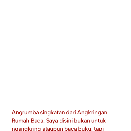
Angrumba singkatan dari Angkringan
Rumah Baca. Saya disini bukan untuk
ngangkring ataupun baca buku, tapi