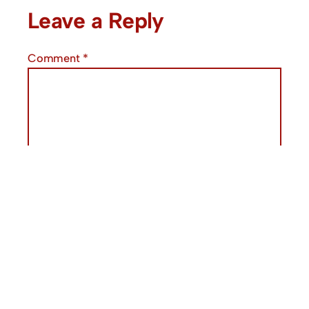
Leave a Reply
Comment
*
Name
*
Email
*