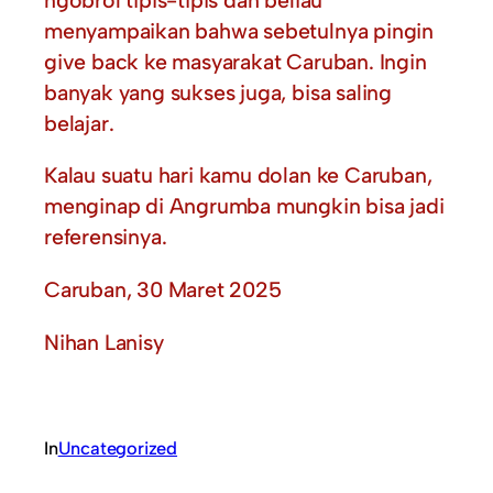
menyampaikan bahwa sebetulnya pingin
give back ke masyarakat Caruban. Ingin
banyak yang sukses juga, bisa saling
belajar.
Kalau suatu hari kamu dolan ke Caruban,
menginap di Angrumba mungkin bisa jadi
referensinya.
Caruban, 30 Maret 2025
Nihan Lanisy
In
Uncategorized