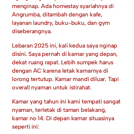
menginap. Ada homestay syariahnya di
Angrumba, ditambah dengan kafe,
layanan laundry, buku-buku, dan gym
diseberangnya.
Lebaran 2025 ini, kali kedua saya nginap
disini. Saya pernah di kamar yang depan,
dekat ruang rapat. Lebih sumpek harus
dengan AC karena letak kamarnya di
lorong tertutup. Kamar mandi diluar. Tapi
overall nyaman untuk istirahat.
Kamar yang tahun ini kami tempati sangat
nyaman, terletak di taman belakang,
kamar no 14. Di depan kamar situasinya
seperti ini: