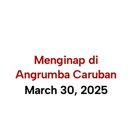
Menginap di
Angrumba Caruban
March 30, 2025