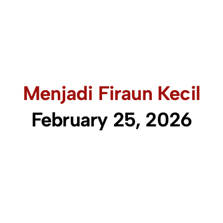
Menjadi Firaun Kecil
February 25, 2026