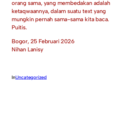
orang sama, yang membedakan adalah
ketaqwaannya, dalam suatu text yang
mungkin pernah sama-sama kita baca.
Puitis.
Bogor, 25 Februari 2026
Nihan Lanisy
In
Uncategorized