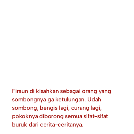
Firaun di kisahkan sebagai orang yang
sombongnya ga ketulungan. Udah
sombong, bengis lagi, curang lagi,
pokoknya diborong semua sifat-sifat
buruk dari cerita-ceritanya.