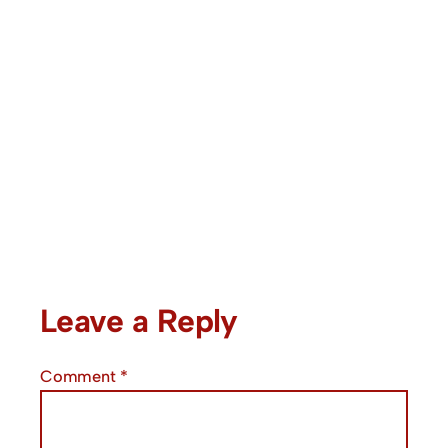
Leave a Reply
Comment
*