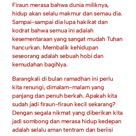
Firaun merasa bahwa dunia miliknya,
hidup akan selalu makmur dan semau dia.
Sampai-sampai dia lupa hakikat dan
kodrat bahwa semua ini adalah
kesementaraan yang sangat mudah Tuhan
hancurkan. Membalik kehidupan
seseorang adalah sebuah hobi dan
kemudahan bagiNya.
Barangkali di bulan ramadhan ini perlu
kita renungi, dimalam-malam yang
panjang dan penuh berkah. Apakah kita
sudah jadi firaun-firaun kecil sekarang?
Dengan segala nikmat yang diberikan kita
jadi sombong dan merasa hidup kedepan
adalah selalu aman tentram dan beriisi