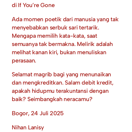
di If You’re Gone
Ada momen poetik dari manusia yang tak
menyebabkan serbuk sari tertarik.
Mengapa memilih kata-kata, saat
semuanya tak bermakna. Melirik adalah
melihat kanan kiri, bukan menuliskan
perasaan.
Selamat magrib bagi yang menunaikan
dan mengkreditkan. Salam debit kredit,
apakah hidupmu terakuntansi dengan
baik? Seimbangkah neracamu?
Bogor, 24 Juli 2025
Nihan Lanisy