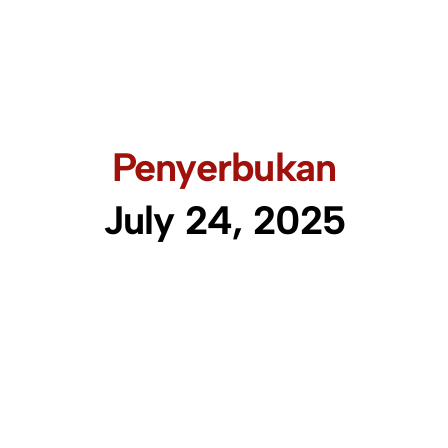
Penyerbukan
July 24, 2025