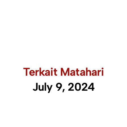
Terkait Matahari
July 9, 2024