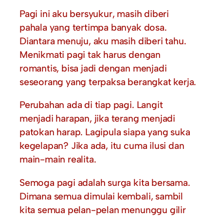
Pagi ini aku bersyukur, masih diberi
pahala yang tertimpa banyak dosa.
Diantara menuju, aku masih diberi tahu.
Menikmati pagi tak harus dengan
romantis, bisa jadi dengan menjadi
seseorang yang terpaksa berangkat kerja.
Perubahan ada di tiap pagi. Langit
menjadi harapan, jika terang menjadi
patokan harap. Lagipula siapa yang suka
kegelapan? Jika ada, itu cuma ilusi dan
main-main realita.
Semoga pagi adalah surga kita bersama.
Dimana semua dimulai kembali, sambil
kita semua pelan-pelan menunggu gilir