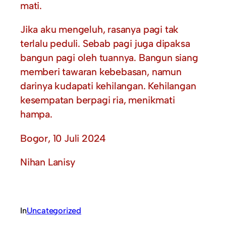
mati.
Jika aku mengeluh, rasanya pagi tak
terlalu peduli. Sebab pagi juga dipaksa
bangun pagi oleh tuannya. Bangun siang
memberi tawaran kebebasan, namun
darinya kudapati kehilangan. Kehilangan
kesempatan berpagi ria, menikmati
hampa.
Bogor, 10 Juli 2024
Nihan Lanisy
In
Uncategorized