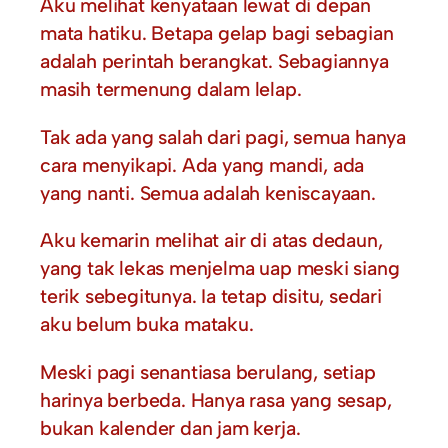
Aku melihat kenyataan lewat di depan
mata hatiku. Betapa gelap bagi sebagian
adalah perintah berangkat. Sebagiannya
masih termenung dalam lelap.
Tak ada yang salah dari pagi, semua hanya
cara menyikapi. Ada yang mandi, ada
yang nanti. Semua adalah keniscayaan.
Aku kemarin melihat air di atas dedaun,
yang tak lekas menjelma uap meski siang
terik sebegitunya. Ia tetap disitu, sedari
aku belum buka mataku.
Meski pagi senantiasa berulang, setiap
harinya berbeda. Hanya rasa yang sesap,
bukan kalender dan jam kerja.