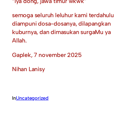
“iya dong, jawa timur wkwk”
semoga seluruh leluhur kami terdahulu
diampuni dosa-dosanya, dilapangkan
kuburnya, dan dimasukan surgaMu ya
Allah.
Gaplek, 7 november 2025
Nihan Lanisy
In
Uncategorized