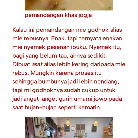
pemandangan khas jogja
Kalau ini pemandangan mie godhok alias
mie rebusnya. Enak, tapi ternyata enakan
mie nyemek pesenan ibuku. Nyemek itu,
bagi yang belum tau, airnya sedikit.
Dibuat
asat
alias lebih kering daripada mie
rebus. Mungkin karena proses itu
sehingga bumbunya jadi lebih nendang,
tapi mi godhoknya sudah cukup untuk
jadi anget-anget gurih umami jowo pada
saat hujan-hujan seperti kemarin.