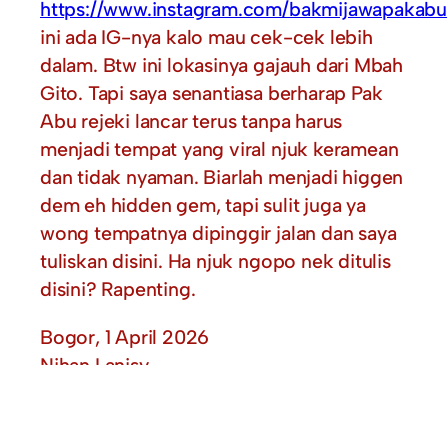
https://www.instagram.com/bakmijawapakabu
ini ada IG-nya kalo mau cek-cek lebih
dalam. Btw ini lokasinya gajauh dari Mbah
Gito. Tapi saya senantiasa berharap Pak
Abu rejeki lancar terus tanpa harus
menjadi tempat yang viral njuk keramean
dan tidak nyaman. Biarlah menjadi higgen
dem eh hidden gem, tapi sulit juga ya
wong tempatnya dipinggir jalan dan saya
tuliskan disini. Ha njuk ngopo nek ditulis
disini? Rapenting.
Bogor, 1 April 2026
Nihan Lanisy