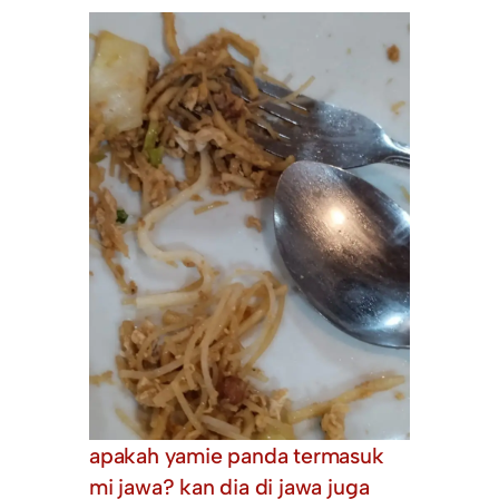
apakah yamie panda termasuk
mi jawa? kan dia di jawa juga