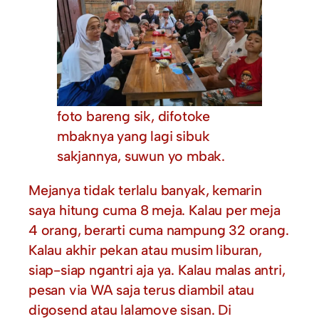
foto bareng sik, difotoke
mbaknya yang lagi sibuk
sakjannya, suwun yo mbak.
Mejanya tidak terlalu banyak, kemarin
saya hitung cuma 8 meja. Kalau per meja
4 orang, berarti cuma nampung 32 orang.
Kalau akhir pekan atau musim liburan,
siap-siap ngantri aja ya. Kalau malas antri,
pesan via WA saja terus diambil atau
digosend atau lalamove sisan. Di