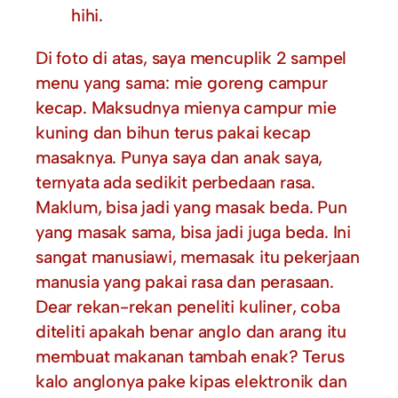
hihi.
Di foto di atas, saya mencuplik 2 sampel
menu yang sama: mie goreng campur
kecap. Maksudnya mienya campur mie
kuning dan bihun terus pakai kecap
masaknya. Punya saya dan anak saya,
ternyata ada sedikit perbedaan rasa.
Maklum, bisa jadi yang masak beda. Pun
yang masak sama, bisa jadi juga beda. Ini
sangat manusiawi, memasak itu pekerjaan
manusia yang pakai rasa dan perasaan.
Dear rekan-rekan peneliti kuliner, coba
diteliti apakah benar anglo dan arang itu
membuat makanan tambah enak? Terus
kalo anglonya pake kipas elektronik dan