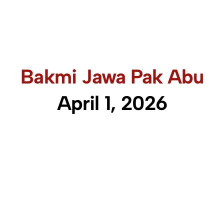
Bakmi Jawa Pak Abu
April 1, 2026