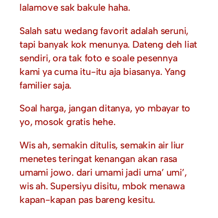
lalamove sak bakule haha.
Salah satu wedang favorit adalah seruni,
tapi banyak kok menunya. Dateng deh liat
sendiri, ora tak foto e soale pesennya
kami ya cuma itu-itu aja biasanya. Yang
familier saja.
Soal harga, jangan ditanya, yo mbayar to
yo, mosok gratis hehe.
Wis ah, semakin ditulis, semakin air liur
menetes teringat kenangan akan rasa
umami jowo. dari umami jadi uma’ umi’,
wis ah. Supersiyu disitu, mbok menawa
kapan-kapan pas bareng kesitu.