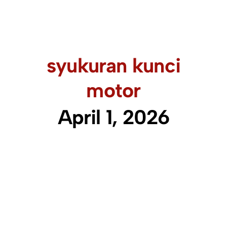
syukuran kunci
motor
April 1, 2026