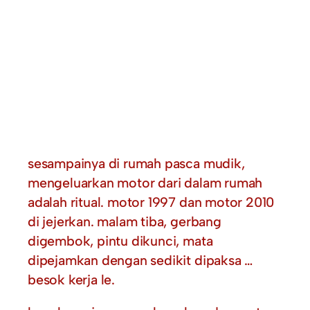
sesampainya di rumah pasca mudik,
mengeluarkan motor dari dalam rumah
adalah ritual. motor 1997 dan motor 2010
di jejerkan. malam tiba, gerbang
digembok, pintu dikunci, mata
dipejamkan dengan sedikit dipaksa …
besok kerja le.