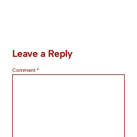
Leave a Reply
Comment
*