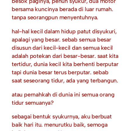
besok paginya, penuh syukur, dua motor
bersama kuncinya berada di luar rumah.
tanpa seorangpun menyentuhnya.
hal-hal kecil dalam hidup patut disyukuri,
apalagi yang besar. sebab semua besar
disusun dari kecil-kecil dan semua kecil
adalah potekan dari besar-besar. saat kita
tertidur, dunia kecil kita berhenti berputar
tapi dunia besar terus berputar. sebab
saat seseorang tidur, ada yang terbangun.
atau pernahkah di dunia ini semua orang
tidur semuanya?
sebagai bentuk syukurnya, aku berbuat
baik hari itu. menurutku baik, semoga