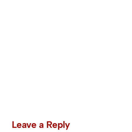
Leave a Reply