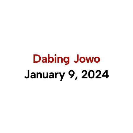
Dabing Jowo
January 9, 2024