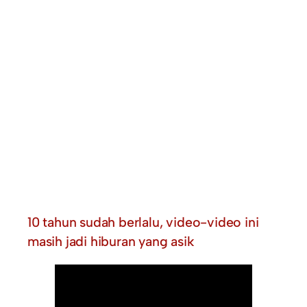
10 tahun sudah berlalu, video-video ini
masih jadi hiburan yang asik