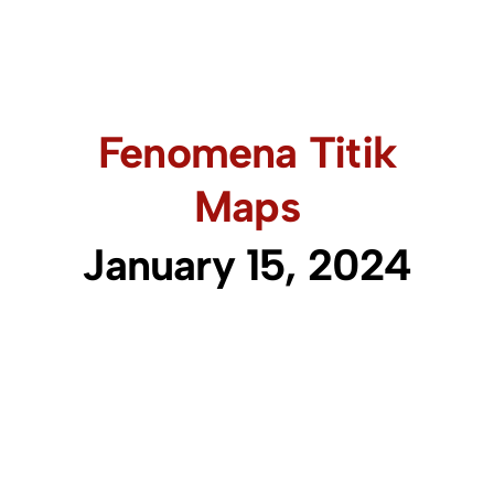
Fenomena Titik
Maps
January 15, 2024