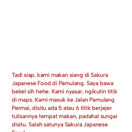
Tadi siap, kami makan siang di Sakura
Japanese Food di Pamulang. Saya bawa
bekel sih hehe. Kami nyasar, ngikutin titik
di maps. Kami masuk ke Jalan Pamulang
Permai, disitu ada 5 atau 6 titik berjejer
tulisannya tempat makan, padahal sungai
disitu. Salah satunya Sakura Japanese