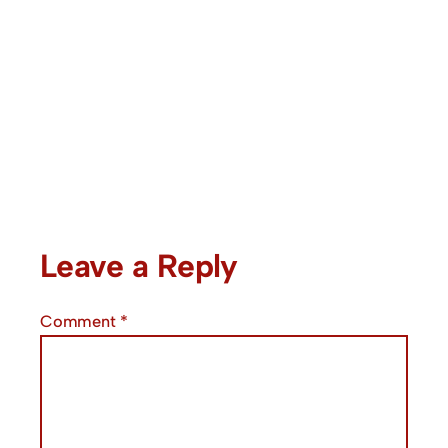
Leave a Reply
Comment
*