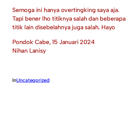
Semoga ini hanya overtingking saya aja.
Tapi bener lho titiknya salah dan beberapa
titik lain disebelahnya juga salah. Hayo
Pondok Cabe, 15 Januari 2024
Nihan Lanisy
In
Uncategorized