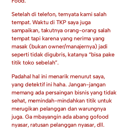
Food.
Setelah di telefon, ternyata kami salah
tempat. Waktu di TKP saya juga
sampaikan, takutnya orang-orang salah
tempat tapi karena yang nerima yang
masak (bukan owner/manajernya) jadi
seperti tidak digubris, katanya “bisa pake
titik toko sebelah”.
Padahal hal ini menarik menurut saya,
yang detektif ini haha. Jangan-jangan
memang ada persaingan bisnis yang tidak
sehat, memindah-mindahkan titik untuk
merugikan pelanggan dan warungnya
juga. Ga mbayangin ada abang gofood
nyasar, ratusan pelanggan nyasar, dll.