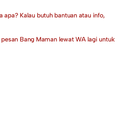
apa? Kalau butuh bantuan atau info,
au pesan Bang Maman lewat WA lagi untuk