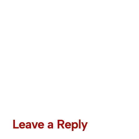
Leave a Reply