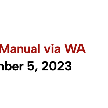
Manual via WA
ber 5, 2023