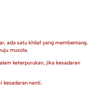
ar, ada satu khilaf yang membentang.
nuju musola.
alam keterpurukan, jika kesadaran
 kesadaran nanti.