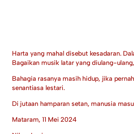
Harta yang mahal disebut kesadaran. Dal
Bagaikan musik latar yang diulang-ulang
Bahagia rasanya masih hidup, jika perna
senantiasa lestari.
Di jutaan hamparan setan, manusia masuk
Mataram, 11 Mei 2024