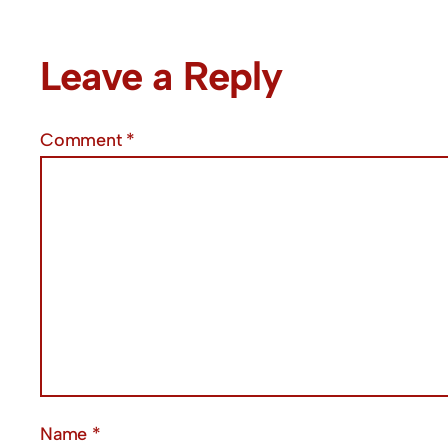
Leave a Reply
Comment
*
Name
*