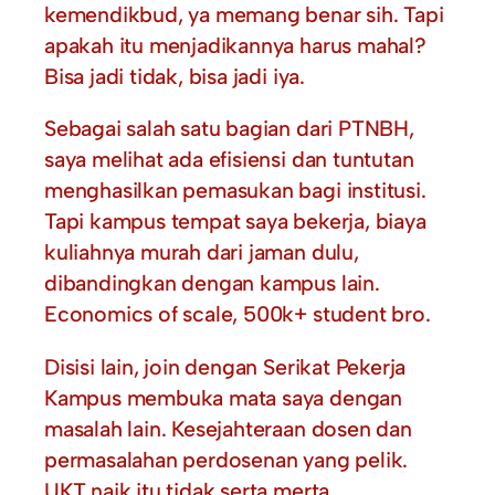
kemendikbud, ya memang benar sih. Tapi
apakah itu menjadikannya harus mahal?
Bisa jadi tidak, bisa jadi iya.
Sebagai salah satu bagian dari PTNBH,
saya melihat ada efisiensi dan tuntutan
menghasilkan pemasukan bagi institusi.
Tapi kampus tempat saya bekerja, biaya
kuliahnya murah dari jaman dulu,
dibandingkan dengan kampus lain.
Economics of scale, 500k+ student bro.
Disisi lain, join dengan Serikat Pekerja
Kampus membuka mata saya dengan
masalah lain. Kesejahteraan dosen dan
permasalahan perdosenan yang pelik.
UKT naik itu tidak serta merta