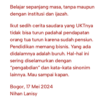
Belajar sepanjang masa, tanpa maupun
dengan institusi dan ijazah.
Ikut sedih cerita saudara yang UKTnya
tidak bisa turun padahal pendapatan
orang tua turun karena sudah pensiun.
Pendidikan memang bisnis. Yang ada
didalamnya adalah buruh. Hal-hal ini
sering diselamurkan dengan
“pengabdian” dan kata-kata sinonim
lainnya. Mau sampai kapan.
Bogor, 17 Mei 2024
Nihan Lanisy