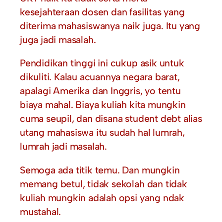
kesejahteraan dosen dan fasilitas yang
diterima mahasiswanya naik juga. Itu yang
juga jadi masalah.
Pendidikan tinggi ini cukup asik untuk
dikuliti. Kalau acuannya negara barat,
apalagi Amerika dan Inggris, yo tentu
biaya mahal. Biaya kuliah kita mungkin
cuma seupil, dan disana student debt alias
utang mahasiswa itu sudah hal lumrah,
lumrah jadi masalah.
Semoga ada titik temu. Dan mungkin
memang betul, tidak sekolah dan tidak
kuliah mungkin adalah opsi yang ndak
mustahal.