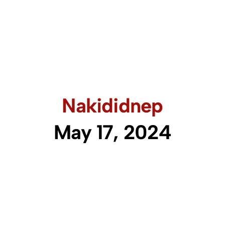
Nakididnep
May 17, 2024