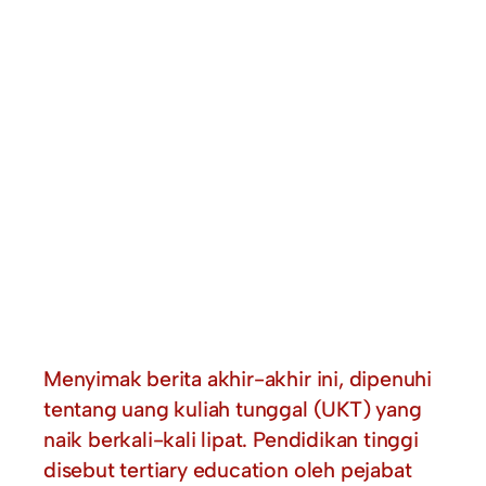
Menyimak berita akhir-akhir ini, dipenuhi
tentang uang kuliah tunggal (UKT) yang
naik berkali-kali lipat. Pendidikan tinggi
disebut tertiary education oleh pejabat