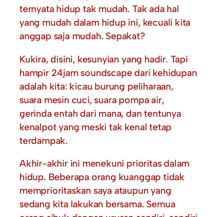
ternyata hidup tak mudah. Tak ada hal
yang mudah dalam hidup ini, kecuali kita
anggap saja mudah. Sepakat?
Kukira, disini, kesunyian yang hadir. Tapi
hampir 24jam soundscape dari kehidupan
adalah kita: kicau burung peliharaan,
suara mesin cuci, suara pompa air,
gerinda entah dari mana, dan tentunya
kenalpot yang meski tak kenal tetap
terdampak.
Akhir-akhir ini menekuni prioritas dalam
hidup. Beberapa orang kuanggap tidak
memprioritaskan saya ataupun yang
sedang kita lakukan bersama. Semua