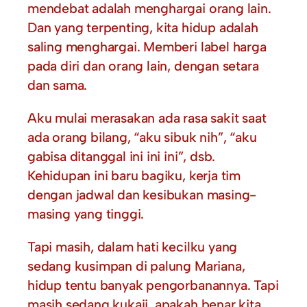
mendebat adalah menghargai orang lain.
Dan yang terpenting, kita hidup adalah
saling menghargai. Memberi label harga
pada diri dan orang lain, dengan setara
dan sama.
Aku mulai merasakan ada rasa sakit saat
ada orang bilang, “aku sibuk nih”, “aku
gabisa ditanggal ini ini ini”, dsb.
Kehidupan ini baru bagiku, kerja tim
dengan jadwal dan kesibukan masing-
masing yang tinggi.
Tapi masih, dalam hati kecilku yang
sedang kusimpan di palung Mariana,
hidup tentu banyak pengorbanannya. Tapi
masih sedang kukaji, apakah benar kita