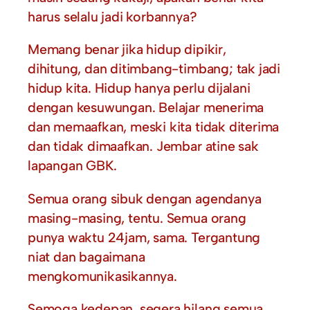
harus selalu jadi korbannya?
Memang benar jika hidup dipikir,
dihitung, dan ditimbang-timbang; tak jadi
hidup kita. Hidup hanya perlu dijalani
dengan kesuwungan. Belajar menerima
dan memaafkan, meski kita tidak diterima
dan tidak dimaafkan. Jembar atine sak
lapangan GBK.
Semua orang sibuk dengan agendanya
masing-masing, tentu. Semua orang
punya waktu 24jam, sama. Tergantung
niat dan bagaimana
mengkomunikasikannya.
Semoga kedepan, segera hilang semua