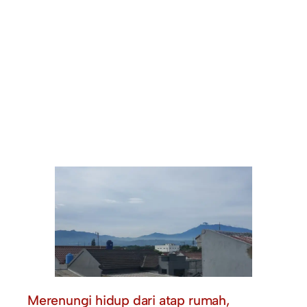
Merenungi hidup dari atap rumah,