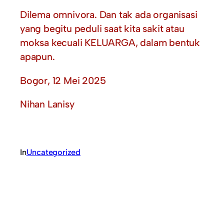
Dilema omnivora. Dan tak ada organisasi
yang begitu peduli saat kita sakit atau
moksa kecuali KELUARGA, dalam bentuk
apapun.
Bogor, 12 Mei 2025
Nihan Lanisy
In
Uncategorized