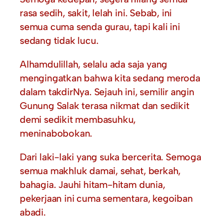
rasa sedih, sakit, lelah ini. Sebab, ini
semua cuma senda gurau, tapi kali ini
sedang tidak lucu.
Alhamdulillah, selalu ada saja yang
mengingatkan bahwa kita sedang meroda
dalam takdirNya. Sejauh ini, semilir angin
Gunung Salak terasa nikmat dan sedikit
demi sedikit membasuhku,
meninabobokan.
Dari laki-laki yang suka bercerita. Semoga
semua makhluk damai, sehat, berkah,
bahagia. Jauhi hitam-hitam dunia,
pekerjaan ini cuma sementara, kegoiban
abadi.