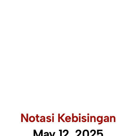
Notasi Kebisingan
May 12, 2025