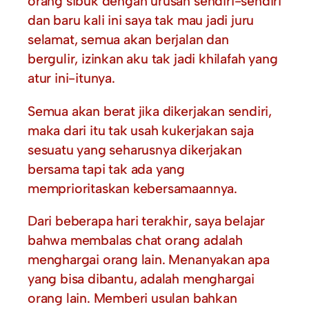
orang sibuk dengan urusan sendiri-sendiri
dan baru kali ini saya tak mau jadi juru
selamat, semua akan berjalan dan
bergulir, izinkan aku tak jadi khilafah yang
atur ini-itunya.
Semua akan berat jika dikerjakan sendiri,
maka dari itu tak usah kukerjakan saja
sesuatu yang seharusnya dikerjakan
bersama tapi tak ada yang
memprioritaskan kebersamaannya.
Dari beberapa hari terakhir, saya belajar
bahwa membalas chat orang adalah
menghargai orang lain. Menanyakan apa
yang bisa dibantu, adalah menghargai
orang lain. Memberi usulan bahkan