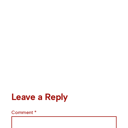
Leave a Reply
Comment
*