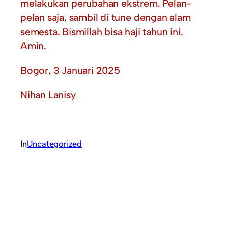
melakukan perubahan ekstrem. Pelan-
pelan saja, sambil di tune dengan alam
semesta. Bismillah bisa haji tahun ini.
Amin.
Bogor, 3 Januari 2025
Nihan Lanisy
In
Uncategorized