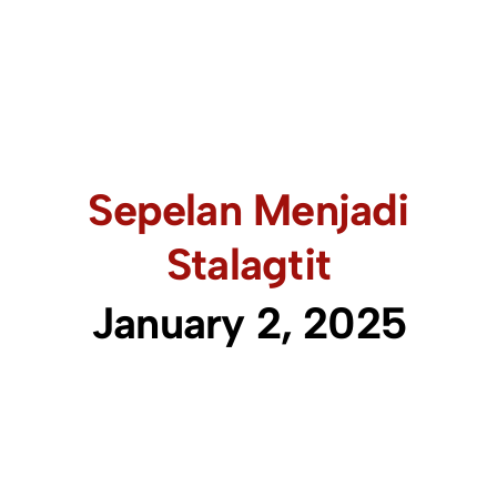
Sepelan Menjadi
Stalagtit
January 2, 2025