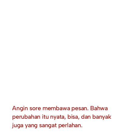
Angin sore membawa pesan. Bahwa
perubahan itu nyata, bisa, dan banyak
juga yang sangat perlahan.