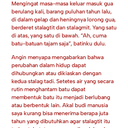
Mengingat masa-masa keluar masuk gua
berulang kali, barang puluhan tahun lalu,
di dalam gelap dan heningnya lorong gua,
berderet stalagtit dan stalagmit. Yang satu
di atas, yang satu di bawah. “Ah, cuma
batu-batuan tajam saja”, batinku dulu.
Angin menyapa mengabarkan bahwa
perubahan dalam hidup dapat
dihubungkan atau dikiaskan dengan
kedua stalag tadi. Setetes air yang secara
rutin menghantam batu dapat
membentuk batu itu menjadi berlubang
atau berbentuk lain. Akal budi manusia
saya kurang bisa menerima berapa juta
tahun yang dibutuhkan agar stalagtit itu