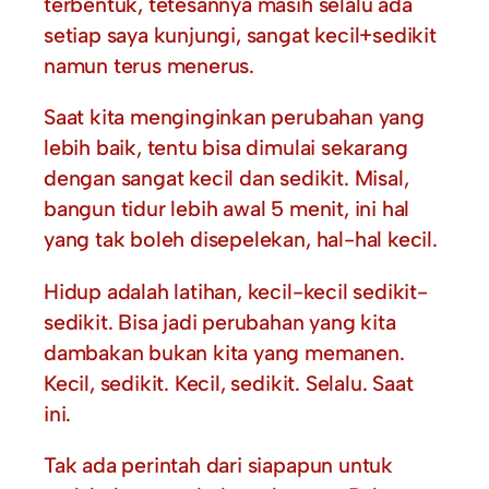
terbentuk, tetesannya masih selalu ada
setiap saya kunjungi, sangat kecil+sedikit
namun terus menerus.
Saat kita menginginkan perubahan yang
lebih baik, tentu bisa dimulai sekarang
dengan sangat kecil dan sedikit. Misal,
bangun tidur lebih awal 5 menit, ini hal
yang tak boleh disepelekan, hal-hal kecil.
Hidup adalah latihan, kecil-kecil sedikit-
sedikit. Bisa jadi perubahan yang kita
dambakan bukan kita yang memanen.
Kecil, sedikit. Kecil, sedikit. Selalu. Saat
ini.
Tak ada perintah dari siapapun untuk