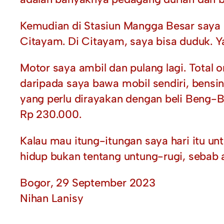
Kemudian di Stasiun Mangga Besar saya n
Citayam. Di Citayam, saya bisa duduk. Y
Motor saya ambil dan pulang lagi. Total
daripada saya bawa mobil sendiri, bensin
yang perlu dirayakan dengan beli Beng-B
Rp 230.000.
Kalau mau itung-itungan saya hari itu unt
hidup bukan tentang untung-rugi, sebab a
Bogor, 29 September 2023
Nihan Lanisy