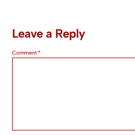
Leave a Reply
Comment
*