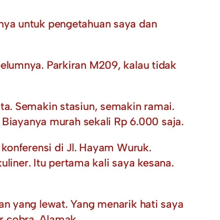
nnya untuk pengetahuan saya dan
elumnya. Parkiran M209, kalau tidak
ta. Semakin stasiun, semakin ramai.
. Biayanya murah sekali Rp 6.000 saja.
 konferensi di Jl. Hayam Wuruk.
uliner. Itu pertama kali saya kesana.
an yang lewat. Yang menarik hati saya
r cobra. Alamak.