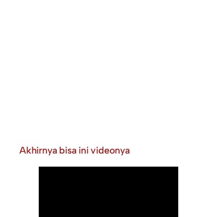
Akhirnya bisa ini videonya