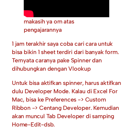
makasih ya om atas
pengajarannya
1 jam terakhir saya coba cari cara untuk
bisa bikin 1 sheet terdiri dari banyak form.
Ternyata caranya pake Spinner dan
dihubungkan dengan Vlookup
Untuk bisa aktifkan spinner, harus aktifkan
dulu Developer Mode. Kalau di Excel For
Mac, bisa ke Preferences -> Custom
Ribbon -> Centang Developer. Kemudian
akan muncul Tab Developer di samping
Home-Edit-dsb.