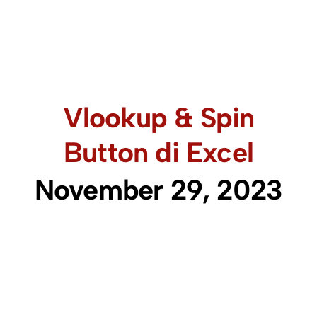
Vlookup & Spin
Button di Excel
November 29, 2023