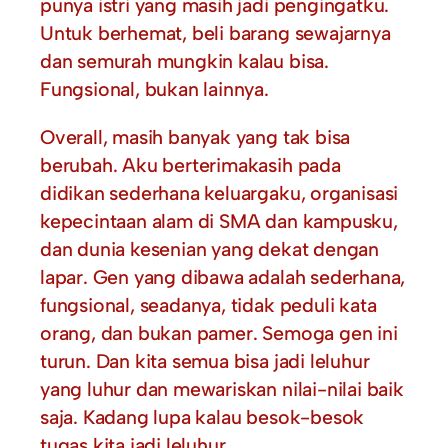
punya istri yang masih jadi pengingatku.
Untuk berhemat, beli barang sewajarnya
dan semurah mungkin kalau bisa.
Fungsional, bukan lainnya.
Overall, masih banyak yang tak bisa
berubah. Aku berterimakasih pada
didikan sederhana keluargaku, organisasi
kepecintaan alam di SMA dan kampusku,
dan dunia kesenian yang dekat dengan
lapar. Gen yang dibawa adalah sederhana,
fungsional, seadanya, tidak peduli kata
orang, dan bukan pamer. Semoga gen ini
turun. Dan kita semua bisa jadi leluhur
yang luhur dan mewariskan nilai-nilai baik
saja. Kadang lupa kalau besok-besok
tugas kita jadi leluhur.