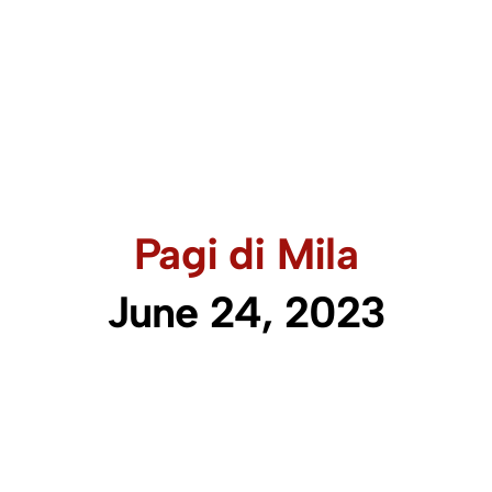
Pagi di Mila
June 24, 2023