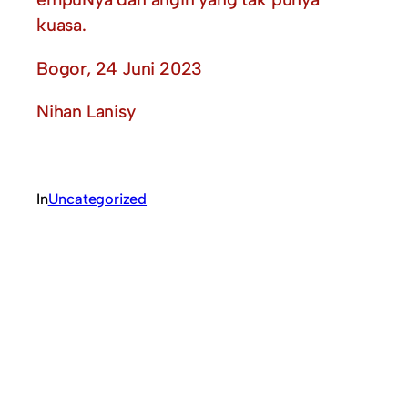
kuasa.
Bogor, 24 Juni 2023
Nihan Lanisy
In
Uncategorized