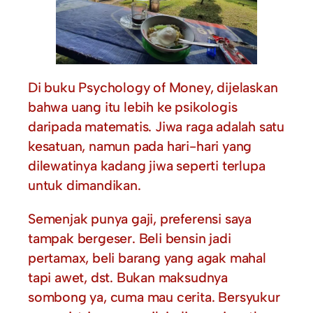
Di buku Psychology of Money, dijelaskan
bahwa uang itu lebih ke psikologis
daripada matematis. Jiwa raga adalah satu
kesatuan, namun pada hari-hari yang
dilewatinya kadang jiwa seperti terlupa
untuk dimandikan.
Semenjak punya gaji, preferensi saya
tampak bergeser. Beli bensin jadi
pertamax, beli barang yang agak mahal
tapi awet, dst. Bukan maksudnya
sombong ya, cuma mau cerita. Bersyukur