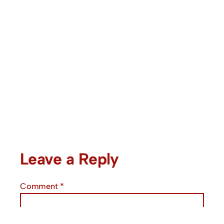
Leave a Reply
Comment
*