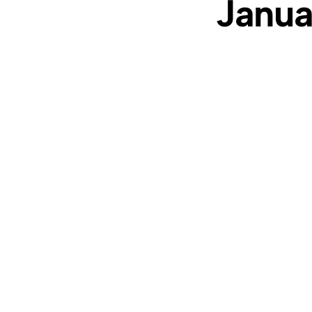
Janua