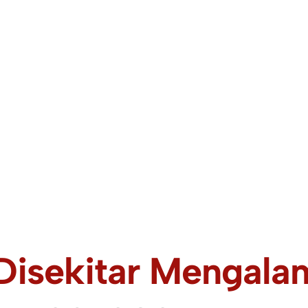
Disekitar Mengala