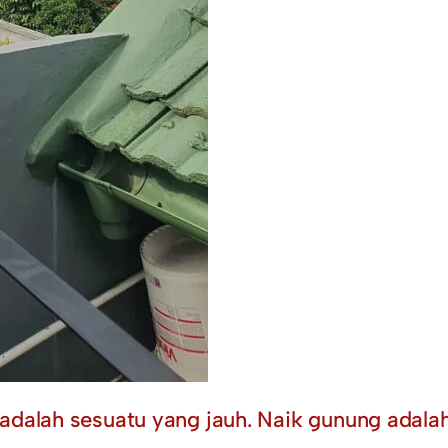
 adalah sesuatu yang jauh. Naik gunung adal