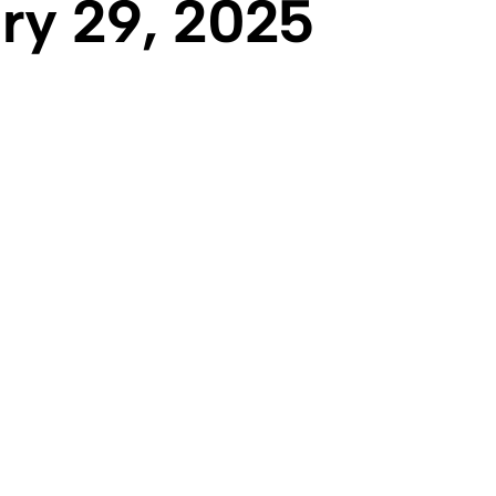
ry 29, 2025