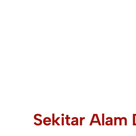
Sekitar Alam 