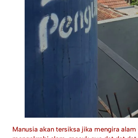
Manusia akan tersiksa jika mengira alam