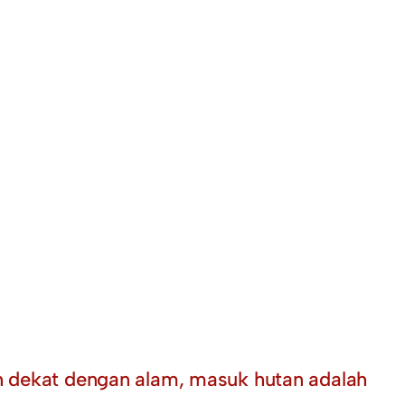
ah dekat dengan alam, masuk hutan adalah