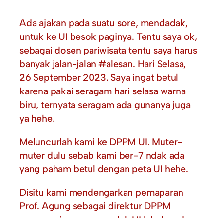
Ada ajakan pada suatu sore, mendadak,
untuk ke UI besok paginya. Tentu saya ok,
sebagai dosen pariwisata tentu saya harus
banyak jalan-jalan #alesan. Hari Selasa,
26 September 2023. Saya ingat betul
karena pakai seragam hari selasa warna
biru, ternyata seragam ada gunanya juga
ya hehe.
Meluncurlah kami ke DPPM UI. Muter-
muter dulu sebab kami ber-7 ndak ada
yang paham betul dengan peta UI hehe.
Disitu kami mendengarkan pemaparan
Prof. Agung sebagai direktur DPPM