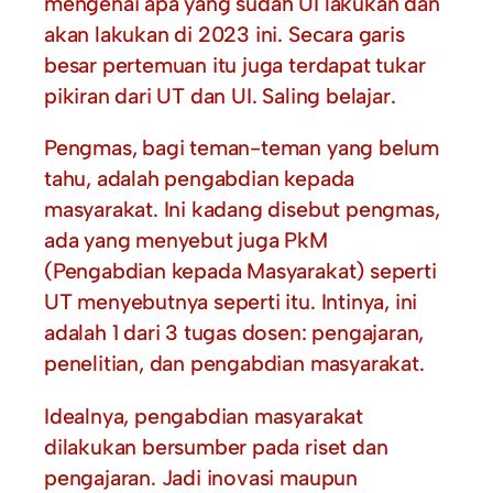
mengenai apa yang sudah UI lakukan dan
akan lakukan di 2023 ini. Secara garis
besar pertemuan itu juga terdapat tukar
pikiran dari UT dan UI. Saling belajar.
Pengmas, bagi teman-teman yang belum
tahu, adalah pengabdian kepada
masyarakat. Ini kadang disebut pengmas,
ada yang menyebut juga PkM
(Pengabdian kepada Masyarakat) seperti
UT menyebutnya seperti itu. Intinya, ini
adalah 1 dari 3 tugas dosen: pengajaran,
penelitian, dan pengabdian masyarakat.
Idealnya, pengabdian masyarakat
dilakukan bersumber pada riset dan
pengajaran. Jadi inovasi maupun