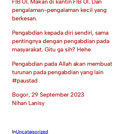
FIB UI. Makan di kantin FIB UI. Dan
pengalaman-pengalaman kecil yang
berkesan.
Pengabdian kepada diri sendiri, sama
pentingnya dengan pengabdian pada
masyarakat. Gitu ga sih? Hehe
Pengabdian pada Allah akan membuat
turunan pada pengabdian yang lain
#paustad
Bogor, 29 September 2023
Nihan Lanisy
In
Uncategorized