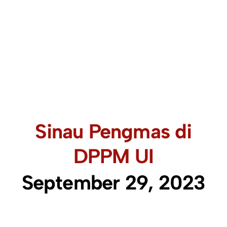
Sinau Pengmas di
DPPM UI
September 29, 2023