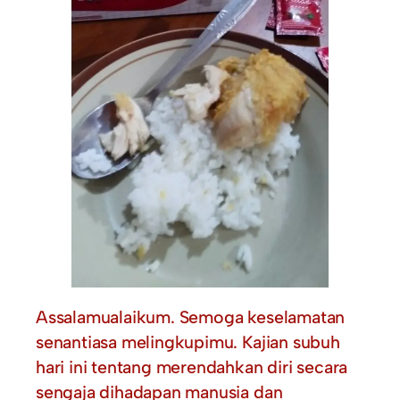
Assalamualaikum. Semoga keselamatan
senantiasa melingkupimu. Kajian subuh
hari ini tentang merendahkan diri secara
sengaja dihadapan manusia dan