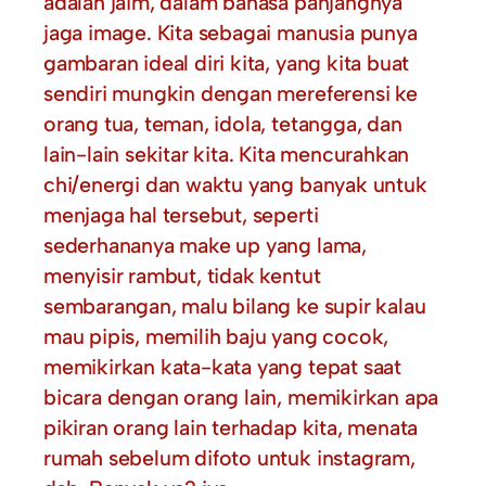
adalah jaim, dalam bahasa panjangnya
jaga image. Kita sebagai manusia punya
gambaran ideal diri kita, yang kita buat
sendiri mungkin dengan mereferensi ke
orang tua, teman, idola, tetangga, dan
lain-lain sekitar kita. Kita mencurahkan
chi/energi dan waktu yang banyak untuk
menjaga hal tersebut, seperti
sederhananya make up yang lama,
menyisir rambut, tidak kentut
sembarangan, malu bilang ke supir kalau
mau pipis, memilih baju yang cocok,
memikirkan kata-kata yang tepat saat
bicara dengan orang lain, memikirkan apa
pikiran orang lain terhadap kita, menata
rumah sebelum difoto untuk instagram,