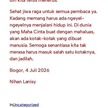
Sehat jiwa raga untuk semua pembaca ya.
Kadang memang harus ada ngeyel-
ngeyelnya menjalani hidup ini. Di dunia
yang Maha Cinta buat dengan mahaluas,
akan ada kotak-kotak yang dibuat
manusia. Semoga senantiasa kita tak
merasa harus masuk salah satu kotaknya,
dan jadilah.
Bogor, 4 Juli 2026
Nihan Lanisy
In
Uncategorized