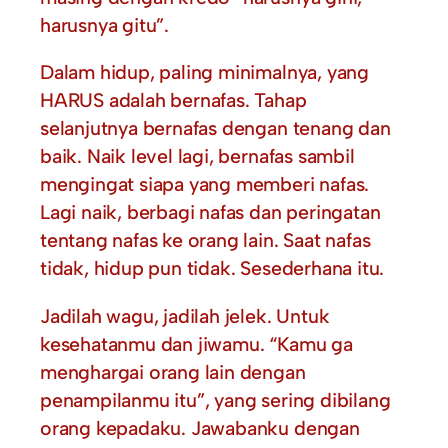
harusnya gitu”.
Dalam hidup, paling minimalnya, yang
HARUS adalah bernafas. Tahap
selanjutnya bernafas dengan tenang dan
baik. Naik level lagi, bernafas sambil
mengingat siapa yang memberi nafas.
Lagi naik, berbagi nafas dan peringatan
tentang nafas ke orang lain. Saat nafas
tidak, hidup pun tidak. Sesederhana itu.
Jadilah wagu, jadilah jelek. Untuk
kesehatanmu dan jiwamu. “Kamu ga
menghargai orang lain dengan
penampilanmu itu”, yang sering dibilang
orang kepadaku. Jawabanku dengan