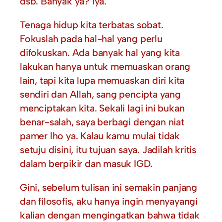
dsb. Banyak ya? iya.
Tenaga hidup kita terbatas sobat.
Fokuslah pada hal-hal yang perlu
difokuskan. Ada banyak hal yang kita
lakukan hanya untuk memuaskan orang
lain, tapi kita lupa memuaskan diri kita
sendiri dan Allah, sang pencipta yang
menciptakan kita. Sekali lagi ini bukan
benar-salah, saya berbagi dengan niat
pamer lho ya. Kalau kamu mulai tidak
setuju disini, itu tujuan saya. Jadilah kritis
dalam berpikir dan masuk IGD.
Gini, sebelum tulisan ini semakin panjang
dan filosofis, aku hanya ingin menyayangi
kalian dengan mengingatkan bahwa tidak