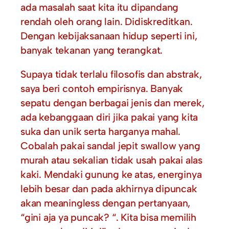
ada masalah saat kita itu dipandang
rendah oleh orang lain. Didiskreditkan.
Dengan kebijaksanaan hidup seperti ini,
banyak tekanan yang terangkat.
Supaya tidak terlalu filosofis dan abstrak,
saya beri contoh empirisnya. Banyak
sepatu dengan berbagai jenis dan merek,
ada kebanggaan diri jika pakai yang kita
suka dan unik serta harganya mahal.
Cobalah pakai sandal jepit swallow yang
murah atau sekalian tidak usah pakai alas
kaki. Mendaki gunung ke atas, energinya
lebih besar dan pada akhirnya dipuncak
akan meaningless dengan pertanyaan,
“gini aja ya puncak? “. Kita bisa memilih