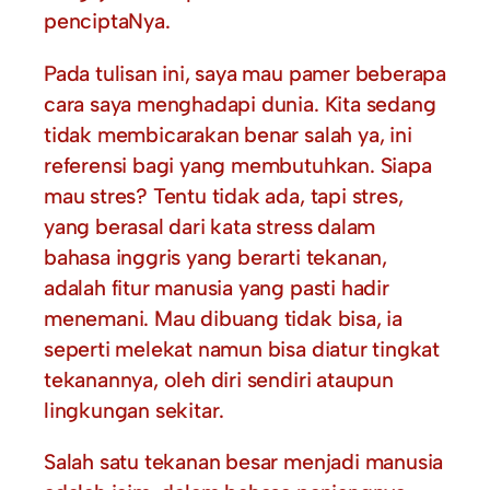
penciptaNya.
Pada tulisan ini, saya mau pamer beberapa
cara saya menghadapi dunia. Kita sedang
tidak membicarakan benar salah ya, ini
referensi bagi yang membutuhkan. Siapa
mau stres? Tentu tidak ada, tapi stres,
yang berasal dari kata stress dalam
bahasa inggris yang berarti tekanan,
adalah fitur manusia yang pasti hadir
menemani. Mau dibuang tidak bisa, ia
seperti melekat namun bisa diatur tingkat
tekanannya, oleh diri sendiri ataupun
lingkungan sekitar.
Salah satu tekanan besar menjadi manusia