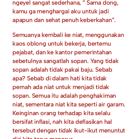
ngeyel sangat sederhana, ” Sama dong,
kamu ga menghargai aku untuk jadi
apapun dan sehat penuh keberkahan”.
Semuanya kembali ke niat, menggunakan
kaos oblong untuk bekerja, bertemu
pejabat, dan ke kantor pemerintahan
sebetulnya sangatlah sopan. Yang tidak
sopan adalah tidak pakai baju. Sebab
apa? Sebab di dalam hati kita tidak
pernah ada niat untuk menjadi tidak
sopan. Semua itu adalah penghakiman
niat, sementara niat kita seperti air garam.
Keinginan orang terhadap kita selalu
bersifat inflasi, nah kita deflasikan hal
tersebut dengan tidak ikut-ikut menuntut
diri kita terus menerus.